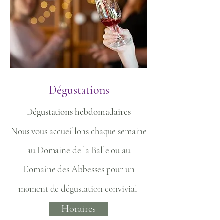
Dégustations
Dégustations hebdomadaires
Nous vous accueillons chaque semaine
au Domaine de la Balle ou au
Domaine des Abbesses pour un
moment de dégustation convivial.
Horaires