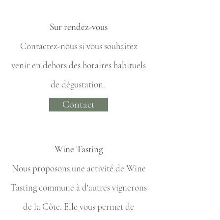
Sur rendez-vous
Contactez-nous si vous souhaitez
venir en dehors des horaires habituels
de dégustation.
Contact
Wine Tasting
Nous proposons une activité de Wine
Tasting commune à d'autres vignerons
de la Côte. Elle vous permet de