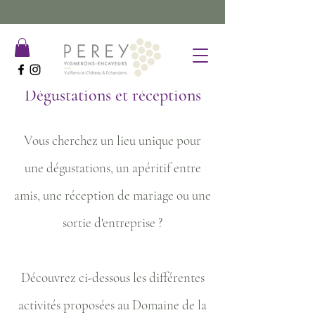
Dégustations et réceptions
Vous cherchez un lieu unique pour
une dégustations, un apéritif entre
amis, une réception de mariage ou une
sortie d'entreprise ?
Découvrez ci-dessous les différentes
activités proposées au Domaine de la