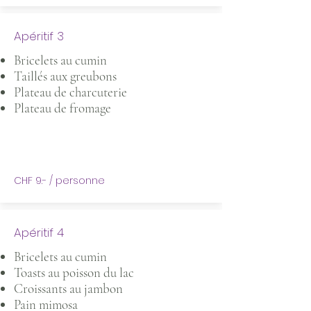
Apéritif 3
Bricelets au cumin
Taillés aux greubons
Plateau de charcuterie
Plateau de fromage
CHF 9.- / personne
Apéritif 4
Bricelets au cumin
Toasts au poisson du lac
Croissants au jambon
Pain mimosa