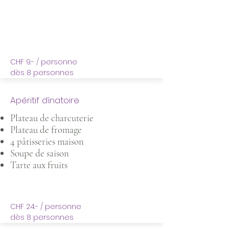
CHF 9.- / personne
dès 8 personnes
Apéritif dînatoire
Plateau de charcuterie
Plateau de fromage
4 pâtisseries maison
Soupe de saison
Tarte aux fruits
CHF 24.- / personne
dès 8 personnes