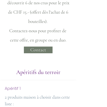
découvrir 6 de nos crus pour le prix
de CHF 15.- (offert dès l'achat de 6
bouteilles).
Contactez-nous pour profiter de
cette offre, en groupe ou en duo.
Contact
Apéritifs du terroir
Apéritif 1
2 produits maison à choisir dans cette
liste :