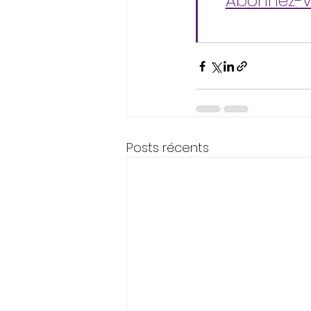
Abonnez-v
Posts récents