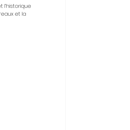
l’historique 
eaux et la 